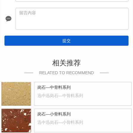
提交
相关推荐
RELATED TO RECOMMEND
岗石—中骨料系列
迅中迅岗石—中骨料系列
岗石—小骨料系列
迅中迅岗石—小骨料系列