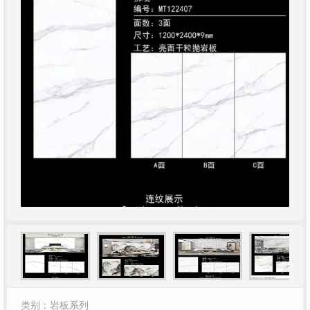
类别：岩板系列