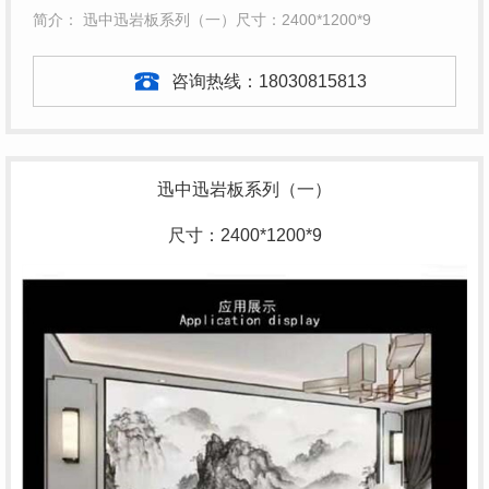
简介： 迅中迅岩板系列（一）尺寸：2400*1200*9
咨询热线：
18030815813
迅中迅岩板系列（一）
尺寸：2400*1200*9