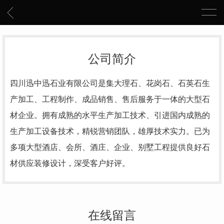
公司简介
四川迅中迅石业有限公司是集大理石、花岗石、石英石生
产加工、工程制作、成品销售、售后服务于一体的大型石
材企业。拥有成熟的水平生产加工技术、引进国内成熟的
生产加工设备技术，
精锐营销团队，雄厚技术实力
。已为
多项大型酒店、会所、酒庄、企业、别墅工程提供良好石
材供应装修设计，深受客户好评。
在线留言