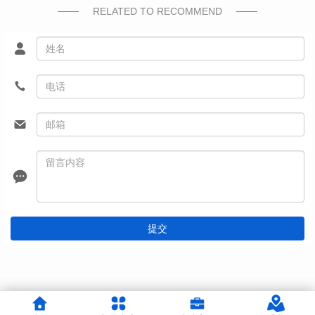
RELATED TO RECOMMEND
提交