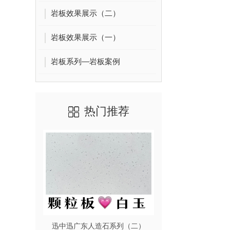
岩板效果展示（二）
岩板效果展示（一）
岩板系列—岩板案例
热门推荐
迅中迅广东人造石系列（二）