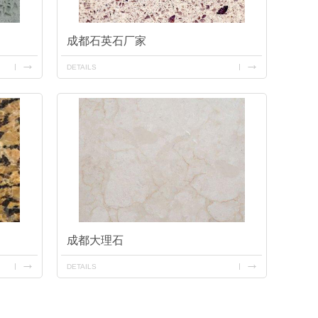
成都石英石厂家
DETAILS
成都大理石
DETAILS