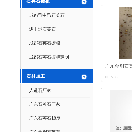
石英石橱柜
成都迅中迅石英石
迅中迅石英石
成都石英石橱柜
成都石英石橱柜定制
广东金刚石
石材加工
DETAILS
人造石厂家
广东石英石厂家
广东石英石18厚
广东金刚石英石