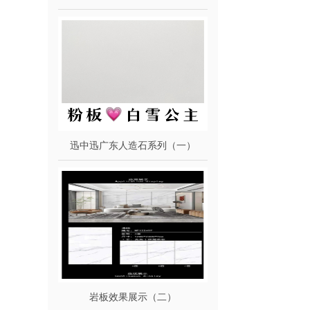
迅中迅广东人造石系列（一）
岩板效果展示（二）