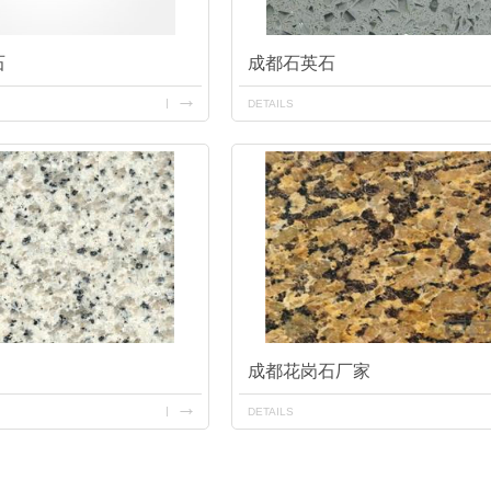
石
成都石英石
DETAILS
成都花岗石厂家
DETAILS