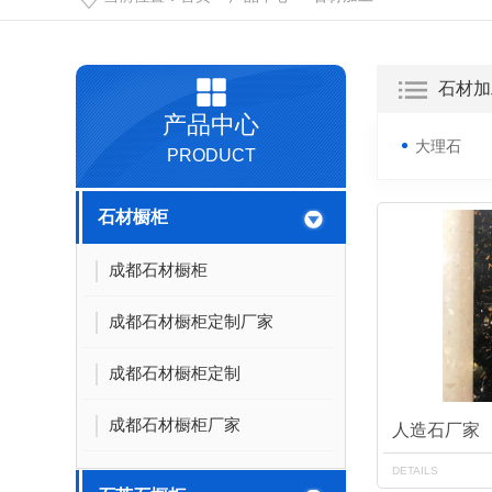
石材加
产品中心
大理石
PRODUCT
石材橱柜
成都石材橱柜
成都石材橱柜定制厂家
成都石材橱柜定制
成都石材橱柜厂家
人造石厂家
DETAILS