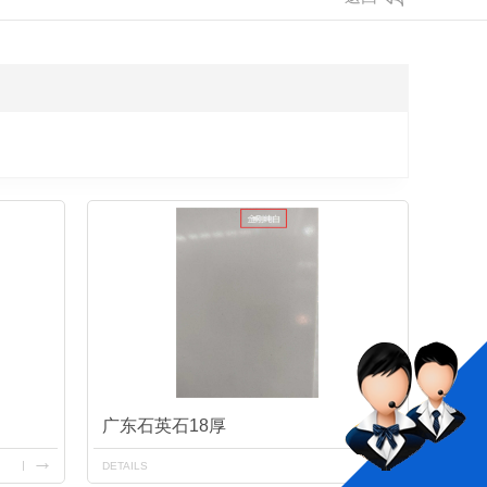
广东石英石18厚
DETAILS