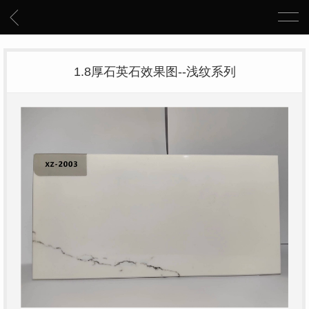
1.8厚石英石效果图--浅纹系列