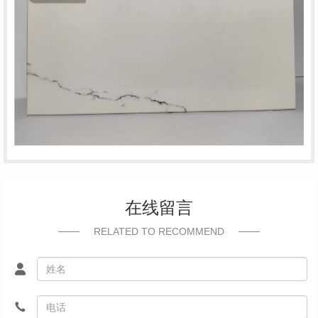
在线留言
RELATED TO RECOMMEND