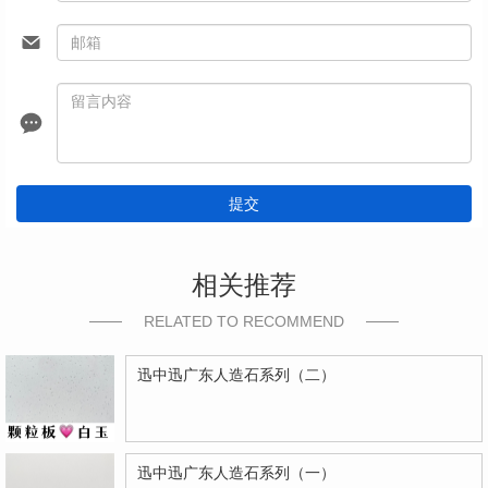
提交
相关推荐
RELATED TO RECOMMEND
迅中迅广东人造石系列（二）
迅中迅广东人造石系列（一）