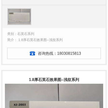
类别：石英石系列
简介： 1.8厚石英石效果图--浅纹系列
咨询热线：
18030815813
1.8厚石英石效果图--浅纹系列