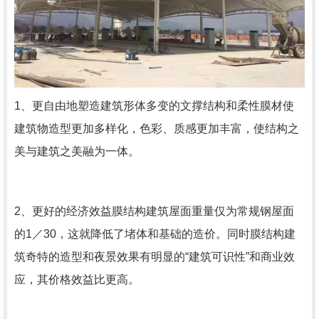
1、更自由地塑造建筑形体多变的文撑结构和柔性膜材使
建筑物造型更加多样化，色彩、质感更加丰富，使结构之
美与建筑之美融为一体。
2、更好的经济效益膜结构建筑屋面重量仅为常规钢屋面
的1／30，这就降低了堵体和基础的造价。同时膜结构建
筑奇特的造型和夜景效果有明显的“建筑可识性”和商业效
应，其价格效益比更高。