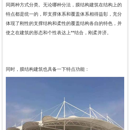
同两种方式分类。无论哪种分法，膜结构建筑在结构上的
特点都是统一的，即支撑体系和覆盖体系相得益彰，充分
体现了刚性的支撑结构和柔性的覆盖结构各自的特色，并
使之在建筑的形态和个性表达上**结合，刚柔并济。
同时，膜结构建筑也具备一下特点功能：