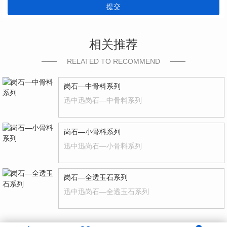
提交
相关推荐
RELATED TO RECOMMEND
岗石—中骨料系列
迅中迅岗石—中骨料系列
岗石—小骨料系列
迅中迅岗石—小骨料系列
岗石—全透玉石系列
迅中迅岗石—全透玉石系列