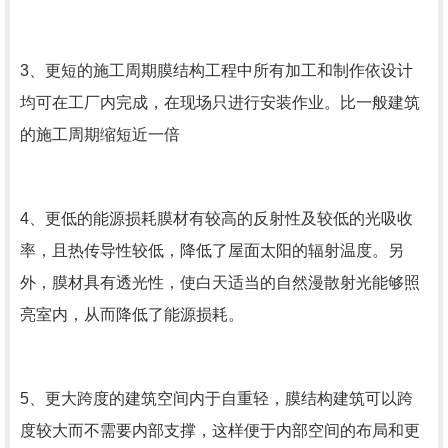
3、更短的施工周期膜结构工程中所有加工和制作依设计
均可在工厂内完成，在现场只进行安装作业。比一般建筑
的施工周期缩短近一倍
4、更低的能源损耗膜材有较高的反射性及较低的光吸收
率，且热传导性较低，降低了屋面太阳的辐射温度。另
外，膜材具有透光性，使白天适当的自然漫散射光能够照
亮室内，从而降低了能源损耗。
5、更大跨度的建筑空间内于自重轻，膜结构建筑可以跨
度较大而不需要内部支撑，这样便于内部空间的布局和更