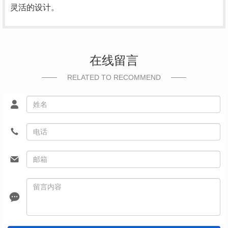
灵活的设计。
在线留言
RELATED TO RECOMMEND