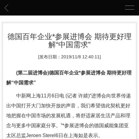
德国百年企业*参展进博会 期待更好理
解“中国需求”
[发布日期：2019/11/8 12:40:11]
(第二届进博会)德国百年企业*参展进博会 期待更好理
解“中国需求”
中新网上海11月6日电 (记者 许婧)“进博会向世界传递
出中国打开大门加快开放的声音，我们希望借此契机更好
地把握在中国市场的发展机遇，将舒适家居生活产品和理
念与更多中国家庭分享。”*参展进博会的德国威能集团亚
太区总监Jeroen Sterel6日在上海如是表示。