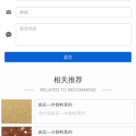
提交
相关推荐
RELATED TO RECOMMEND
岗石—中骨料系列
迅中迅岗石—中骨料系列
岗石—小骨料系列