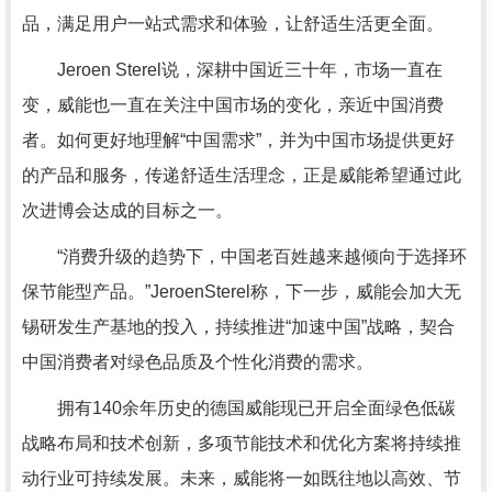
品，满足用户一站式需求和体验，让舒适生活更全面。
Jeroen Sterel说，深耕中国近三十年，市场一直在
变，威能也一直在关注中国市场的变化，亲近中国消费
者。如何更好地理解“中国需求”，并为中国市场提供更好
的产品和服务，传递舒适生活理念，正是威能希望通过此
次进博会达成的目标之一。
“消费升级的趋势下，中国老百姓越来越倾向于选择环
保节能型产品。”JeroenSterel称，下一步，威能会加大无
锡研发生产基地的投入，持续推进“加速中国”战略，契合
中国消费者对绿色品质及个性化消费的需求。
拥有140余年历史的德国威能现已开启全面绿色低碳
战略布局和技术创新，多项节能技术和优化方案将持续推
动行业可持续发展。未来，威能将一如既往地以高效、节