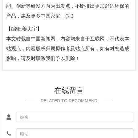
能、创新等研发方向为出发点，不断推出更加舒适环保的
产品，惠及更多中国家庭。(完)
【编辑:姜贞宇】
本文转载自中国新闻网，内容均来自于互联网，不代表本
站观点，内容版权归属原作者及站点所有，如有对您造成
影响，请及时联系我们予以删除！
在线留言
RELATED TO RECOMMEND