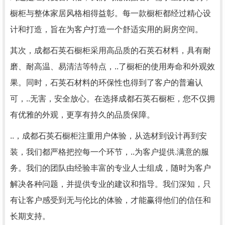
橱柜与整体家居风格相得益彰。每一款橱柜都经过精心设
计和打造，旨在为客户打造一个舒适实用的厨房空间。
其次，成都石英石橱柜采用高品质的石英石材料，具有耐
磨、耐高温、易清洁等特点，..了橱柜的使用寿命和外观效
果。同时，石英石材料的环保性也得到了客户的普遍认
可，..无害，安全放心。在选择成都石英石橱柜，您不仅拥
有优雅的外观，更享有持久的品质保障。
..，成都石英石橱柜注重用户体验，从选材到设计再到安
装，我们都严格把控每一个环节，..为客户提供.满意的服
务。我们的团队由经验丰富的专业人士组成，随时为客户
解决各种问题，并提供专业的建议和指导。我们深知，只
有让客户感受到无与伦比的体验，才能赢得他们的信任和
长期支持。