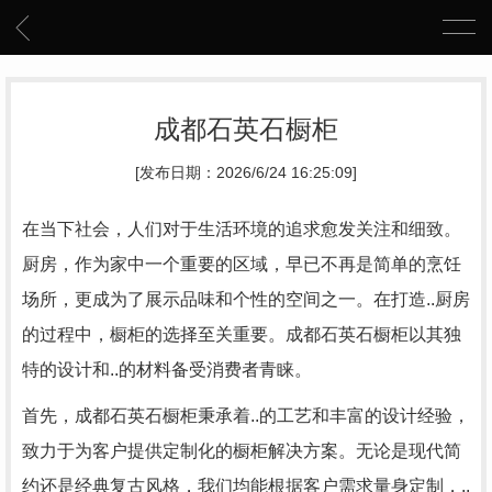
成都石英石橱柜
[发布日期：2026/6/24 16:25:09]
在当下社会，人们对于生活环境的追求愈发关注和细致。
厨房，作为家中一个重要的区域，早已不再是简单的烹饪
场所，更成为了展示品味和个性的空间之一。在打造..厨房
的过程中，橱柜的选择至关重要。成都石英石橱柜以其独
特的设计和..的材料备受消费者青睐。
首先，成都石英石橱柜秉承着..的工艺和丰富的设计经验，
致力于为客户提供定制化的橱柜解决方案。无论是现代简
约还是经典复古风格，我们均能根据客户需求量身定制，..