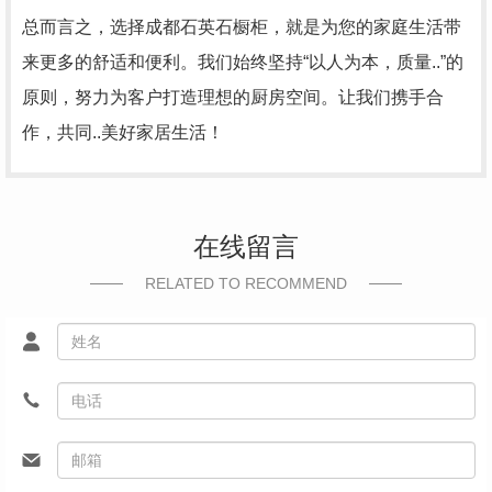
总而言之，选择成都石英石橱柜，就是为您的家庭生活带
来更多的舒适和便利。我们始终坚持“以人为本，质量..”的
原则，努力为客户打造理想的厨房空间。让我们携手合
作，共同..美好家居生活！
在线留言
RELATED TO RECOMMEND