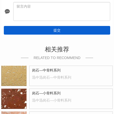
提交
相关推荐
RELATED TO RECOMMEND
岗石—中骨料系列
迅中迅岗石—中骨料系列
岗石—小骨料系列
迅中迅岗石—小骨料系列