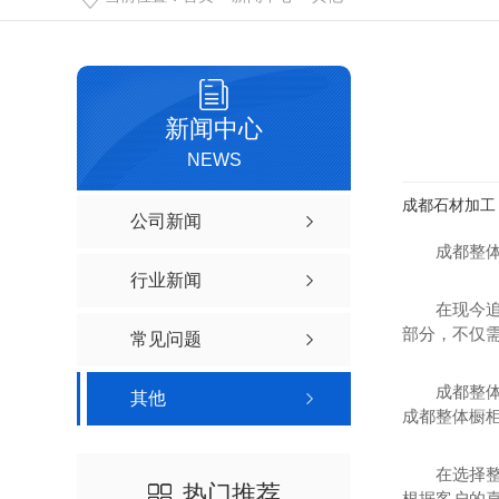
新闻中心
NEWS
成都石材加工
公司新闻
成都整体
行业新闻
在现今
部分，不仅
常见问题
成都整
其他
成都整体橱柜
在选择
热门推荐
根据客户的喜