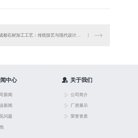
成都石材加工工艺：传统技艺与现代设计的..结合
新闻中心
关于我们
司新闻
公司简介
业新闻
厂房展示
见问题
荣誉资质
他